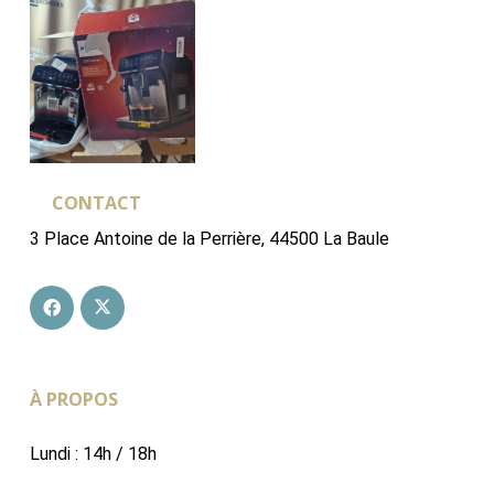
CONTACT
3 Place Antoine de la Perrière, 44500 La Baule
À PROPOS
Lundi : 14h / 18h