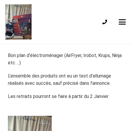
Bon plan d’électroménager (AirFryer, Irobot, Krups, Ninja
etc …)
L’ensemble des produits ont eu un test d’allumage
réalisés avec succès, sauf précisé dans l’annonce.
Les retraits pourront se faire à partir du 2 Janvier.