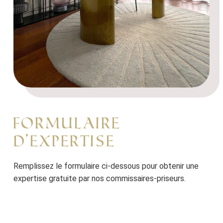
FORMULAIRE
D’EXPERTISE
Remplissez le formulaire ci-dessous pour obtenir une
expertise gratuite par nos commissaires-priseurs.