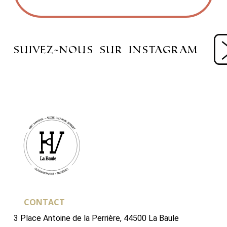
suivez-nous sur instagram
CONTACT
3 Place Antoine de la Perrière, 44500 La Baule