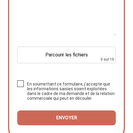
Parcourir les fichiers
0
sur 10
En soumettant ce formulaire, j’accepte que
les informations saisies soient exploitées
dans le cadre de ma demande et de la relation
commerciale qui peut en découler.