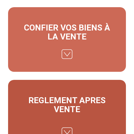
CONFIER VOS BIENS À
LA VENTE
REGLEMENT APRES
VENTE