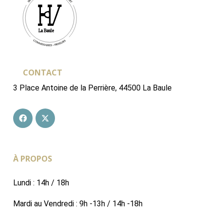
CONTACT
3 Place Antoine de la Perrière, 44500 La Baule
À PROPOS
Lundi : 14h / 18h
Mardi au Vendredi : 9h -13h / 14h -18h