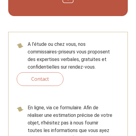
A l’étude ou chez vous, nos
commissaires-priseurs vous proposent
des expertises verbales, gratuites et
confidentielles sur rendez-vous.
Contact
En ligne, via ce formulaire. Afin de
réaliser une estimation précise de votre
objet, n’hésitez pas à nous fournir
toutes les informations que vous ayez