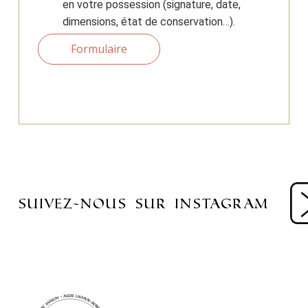
en votre possession (signature, date,
dimensions, état de conservation…).
Formulaire
suivez-nous sur instagram