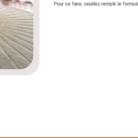
Pour ce faire, veuillez remplir le formul