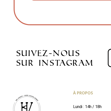
suivez-nous
sur instagram
À PROPOS
Lundi : 14h / 18h