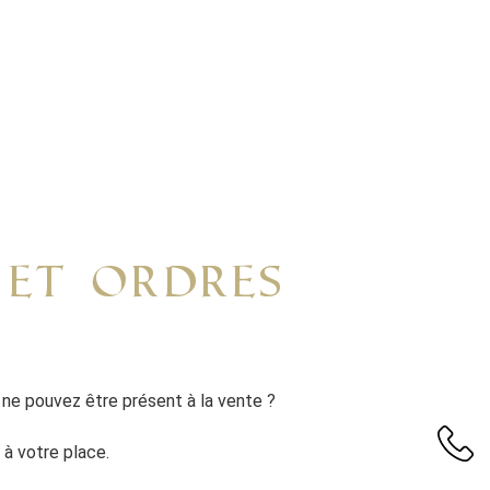
 et ordres
 ne pouvez être présent à la vente ?
à votre place.