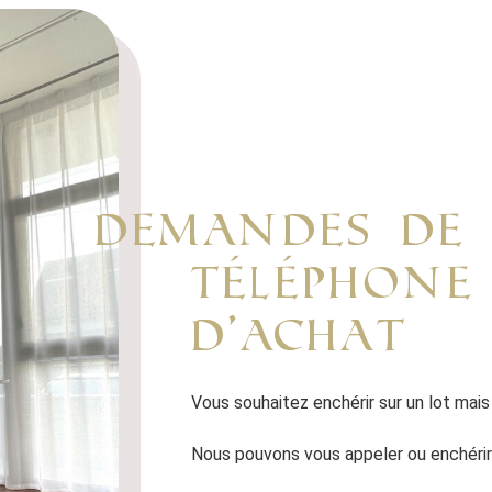
demandes de
téléphone
d’achat
Vous souhaitez enchérir sur un lot mais
Nous pouvons vous appeler ou enchérir 