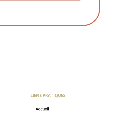
LIENS PRATIQUES
Accueil