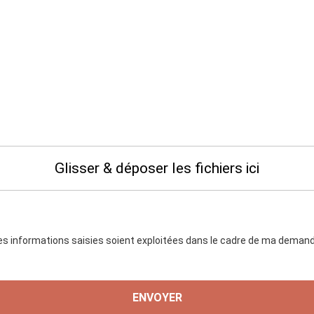
Glisser & déposer les fichiers ici
es informations saisies soient exploitées dans le cadre de ma demande