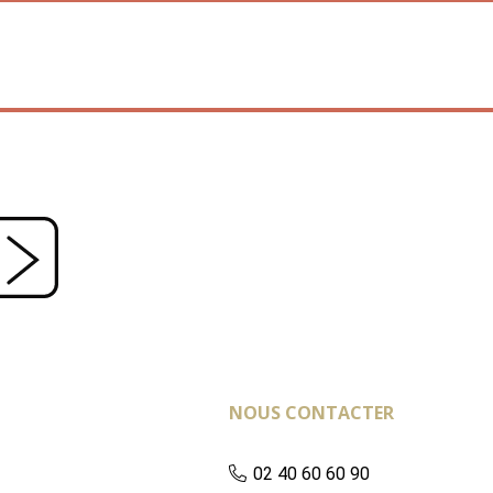
NOUS CONTACTER
02 40 60 60 90