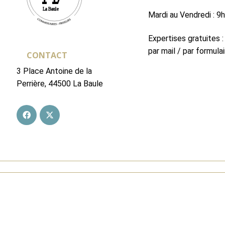
Mardi au Vendredi : 9
Expertises gratuites :
par mail / par formulai
CONTACT
3 Place Antoine de la
Perrière, 44500 La Baule