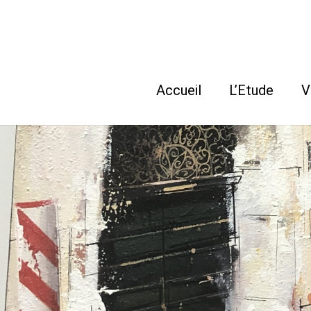
Accueil
L’Etude
V