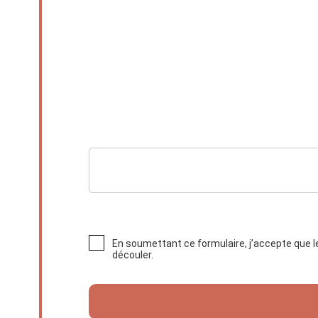
En soumettant ce formulaire, j’accepte que l
découler.