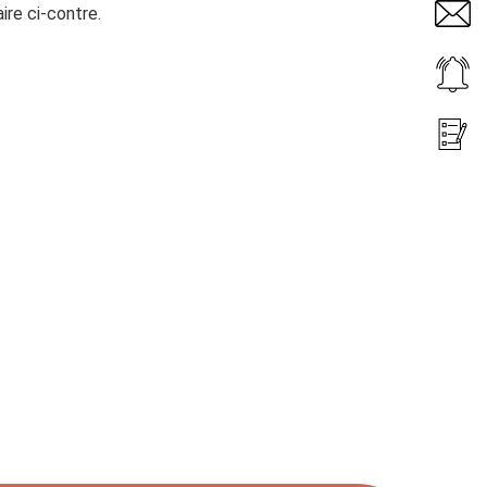
aire ci-contre.