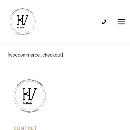
[woocommerce_checkout]
CONTACT