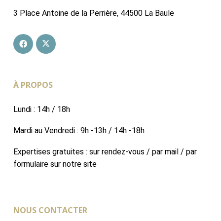
3 Place Antoine de la Perrière, 44500 La Baule
À PROPOS
Lundi : 14h / 18h
Mardi au Vendredi : 9h -13h / 14h -18h
Expertises gratuites : sur rendez-vous / par mail / par
formulaire sur notre site
NOUS CONTACTER